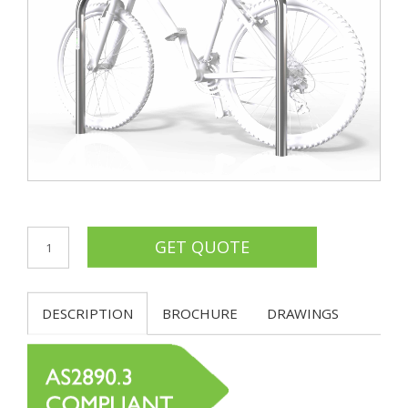
DESCRIPTION
BROCHURE
DRAWINGS