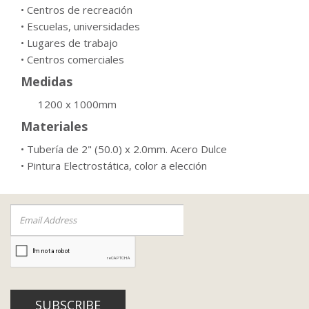
• Centros de recreación
• Escuelas, universidades
• Lugares de trabajo
• Centros comerciales
Medidas
1200 x 1000mm
Materiales
• Tubería de 2" (50.0) x 2.0mm. Acero Dulce
• Pintura Electrostática, color a elección
SUBSCRIBE