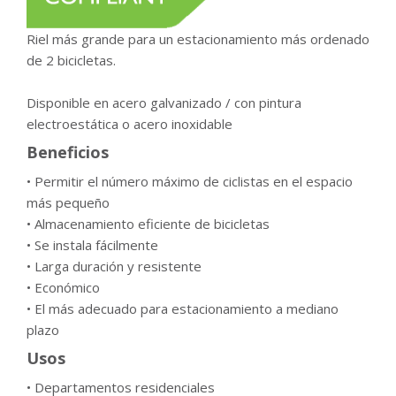
Riel más grande para un estacionamiento más ordenado
de 2 bicicletas.
Disponible en acero galvanizado / con pintura
electroestática o acero inoxidable
Beneficios
• Permitir el número máximo de ciclistas en el espacio
más pequeño
• Almacenamiento eficiente de bicicletas
• Se instala fácilmente
• Larga duración y resistente
• Económico
• El más adecuado para estacionamiento a mediano
plazo
Usos
• Departamentos residenciales